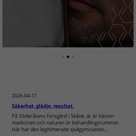
2026-04-17
Säkerhet, glädje, resultat.
På Söderåsens Forsgård i Skåne, är är hästen
medicinen och naturen är behandlingsrummet.
Här har den legitimerade sjukgymnasten…