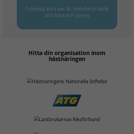
Travlopp körs per år, inkluderat både
stor häst och ponny
Hitta din organisation inom
hästnäringen