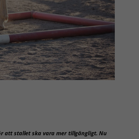
att stallet ska vara mer tillgängligt. Nu