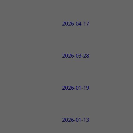
2026-04-17
2026-03-28
2026-01-19
2026-01-13