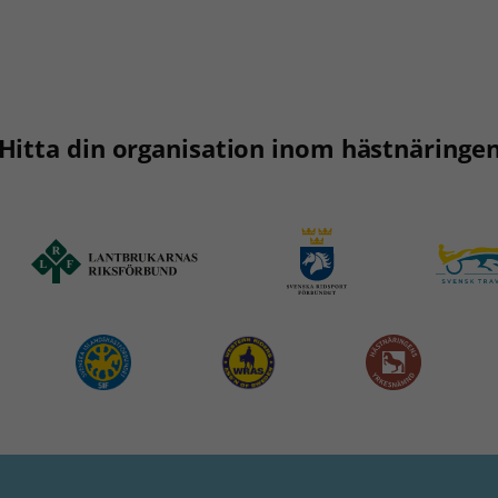
Hitta din organisation inom hästnäringe