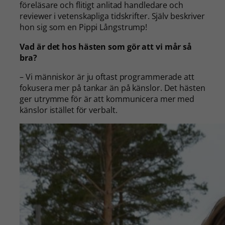
föreläsare och flitigt anlitad handledare och
reviewer i vetenskapliga tidskrifter. Själv beskriver
hon sig som en Pippi Långstrump!
Vad är det hos hästen som gör att vi mår så
bra?
– Vi människor är ju oftast programmerade att
fokusera mer på tankar än på känslor. Det hästen
ger utrymme för är att kommunicera mer med
känslor istället för verbalt.