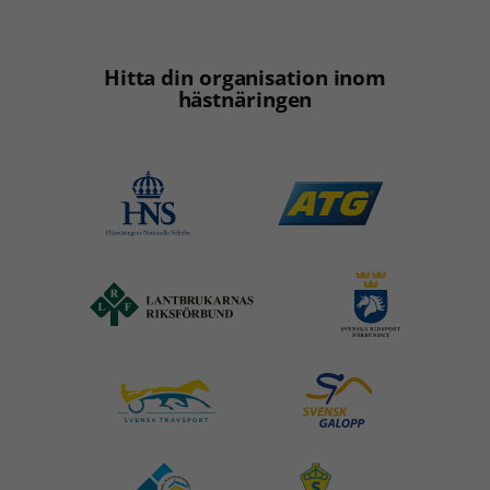
Hitta din organisation inom
hästnäringen