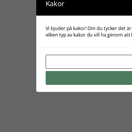
Kakor
Vi bjuder på kakor! Om du tycker det är 
vilken typ av kakor du vill ha genom att 