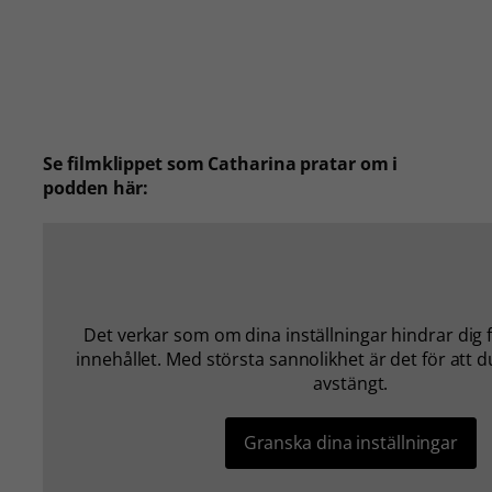
Se filmklippet som Catharina pratar om i
podden här:
Det verkar som om dina inställningar hindrar dig f
innehållet. Med största sannolikhet är det för att 
avstängt.
Granska dina inställningar